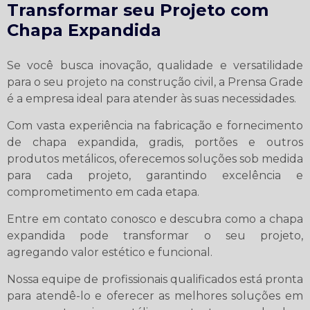
Transformar seu Projeto com
Chapa Expandida
Se você busca inovação, qualidade e versatilidade
para o seu projeto na construção civil, a Prensa Grade
é a empresa ideal para atender às suas necessidades.
Com vasta experiência na fabricação e fornecimento
de chapa expandida, gradis, portões e outros
produtos metálicos, oferecemos soluções sob medida
para cada projeto, garantindo excelência e
comprometimento em cada etapa.
Entre em contato conosco e descubra como a chapa
expandida pode transformar o seu projeto,
agregando valor estético e funcional.
Nossa equipe de profissionais qualificados está pronta
para atendê-lo e oferecer as melhores soluções em