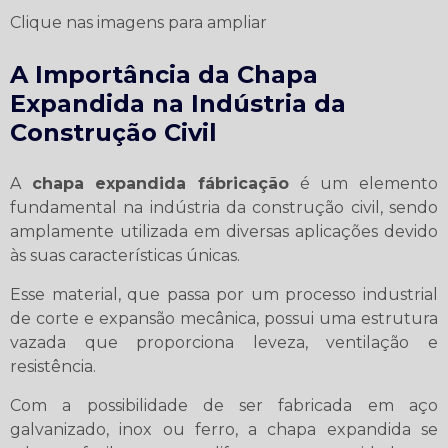
Clique nas imagens para ampliar
A Importância da Chapa
Expandida na Indústria da
Construção Civil
A
chapa expandida fábricação
é um elemento
fundamental na indústria da construção civil, sendo
amplamente utilizada em diversas aplicações devido
às suas características únicas.
Esse material, que passa por um processo industrial
de corte e expansão mecânica, possui uma estrutura
vazada que proporciona leveza, ventilação e
resistência.
Com a possibilidade de ser fabricada em aço
galvanizado, inox ou ferro, a chapa expandida se