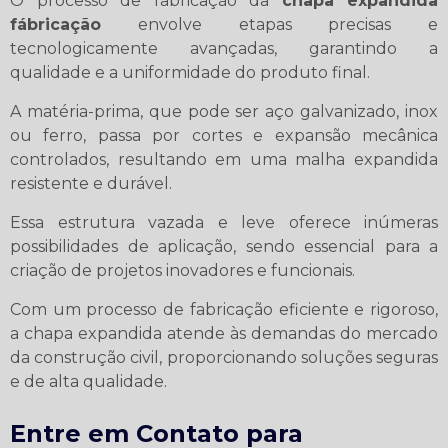
O processo de fabricação da
chapa expandida
fábricação
envolve etapas precisas e
tecnologicamente avançadas, garantindo a
qualidade e a uniformidade do produto final.
A matéria-prima, que pode ser aço galvanizado, inox
ou ferro, passa por cortes e expansão mecânica
controlados, resultando em uma malha expandida
resistente e durável.
Essa estrutura vazada e leve oferece inúmeras
possibilidades de aplicação, sendo essencial para a
criação de projetos inovadores e funcionais.
Com um processo de fabricação eficiente e rigoroso,
a chapa expandida atende às demandas do mercado
da construção civil, proporcionando soluções seguras
e de alta qualidade.
Entre em Contato para