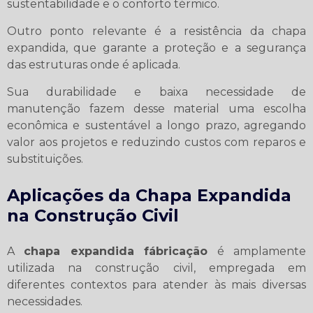
sustentabilidade e o conforto térmico.
Outro ponto relevante é a resistência da chapa
expandida, que garante a proteção e a segurança
das estruturas onde é aplicada.
Sua durabilidade e baixa necessidade de
manutenção fazem desse material uma escolha
econômica e sustentável a longo prazo, agregando
valor aos projetos e reduzindo custos com reparos e
substituições.
Aplicações da Chapa Expandida
na Construção Civil
A
chapa expandida fábricação
é amplamente
utilizada na construção civil, empregada em
diferentes contextos para atender às mais diversas
necessidades.