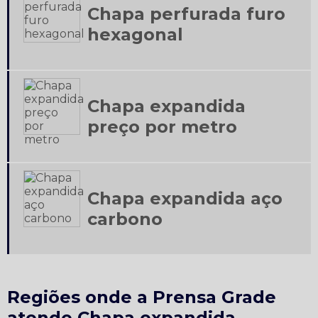
Chapa perfurada furo
hexagonal
Chapa expandida
preço por metro
Chapa expandida aço
carbono
Regiões onde a Prensa Grade
atende Chapa expandida