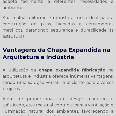
adapta facilmente a diferentes necessidades e
ambientes.
Sua malha uniforme e robusta a torna ideal para a
construção de pisos, fachadas e cercamentos
metálicos, garantindo segurança e durabilidade às
estruturas.
Vantagens da Chapa Expandida na
Arquitetura e Indústria
A utilização da
chapa expandida fábricação
na
arquitetura e indústria oferece inúmeras vantagens,
sendo uma solução versátil e eficiente para diversos
projetos.
Além de proporcionar um design moderno e
sofisticado, esse material contribui para a ventilação e
iluminação natural dos ambientes, favorecendo a