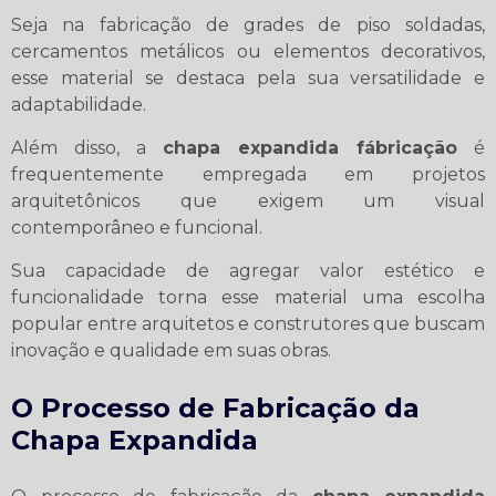
Seja na fabricação de grades de piso soldadas,
cercamentos metálicos ou elementos decorativos,
esse material se destaca pela sua versatilidade e
adaptabilidade.
Além disso, a
chapa expandida fábricação
é
frequentemente empregada em projetos
arquitetônicos que exigem um visual
contemporâneo e funcional.
Sua capacidade de agregar valor estético e
funcionalidade torna esse material uma escolha
popular entre arquitetos e construtores que buscam
inovação e qualidade em suas obras.
O Processo de Fabricação da
Chapa Expandida