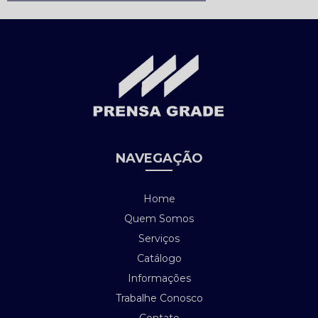
NAVEGAÇÃO
Home
Quem Somos
Serviços
Catálogo
Informações
Trabalhe Conosco