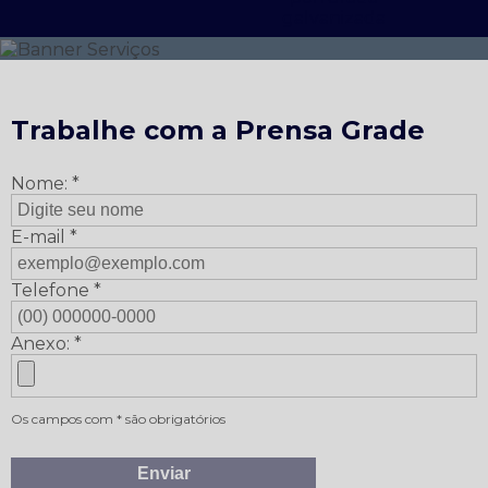
galvanizada
Trabalhe com a Prensa Grade
Nome: *
E-mail *
Telefone *
Anexo: *
Os campos com * são obrigatórios