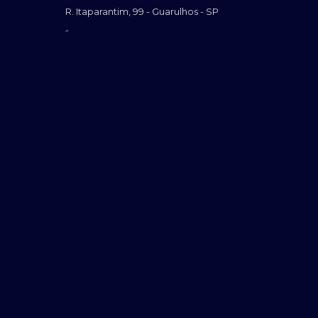
R. Itaparantim, 99 - Guarulhos - SP