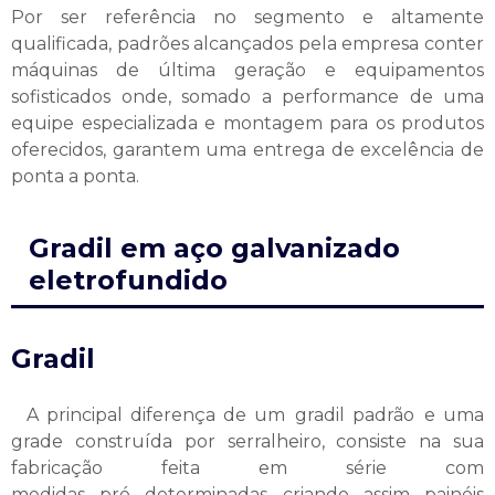
Por ser referência no segmento e altamente
qualificada, padrões alcançados pela empresa conter
máquinas de última geração e equipamentos
sofisticados onde, somado a performance de uma
equipe especializada e montagem para os produtos
oferecidos, garantem uma entrega de excelência de
ponta a ponta.
Gradil em aço galvanizado
eletrofundido
Gradil
A principal diferença de um gradil padrão e uma
grade construída por serralheiro, consiste na sua
fabricação feita em série com
medidas pré determinadas criando assim painéis