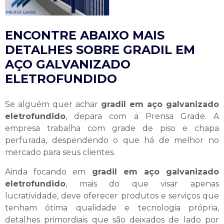
ENCONTRE ABAIXO MAIS
DETALHES SOBRE GRADIL EM
AÇO GALVANIZADO
ELETROFUNDIDO
Se alguém quer achar
gradil em aço galvanizado
eletrofundido
, depara com a Prensa Grade. A
empresa trabalha com grade de piso e chapa
perfurada, despendendo o que há de melhor no
mercado para seus clientes.
Ainda focando em
gradil em aço galvanizado
eletrofundido
, mais do que visar apenas
lucratividade, deve oferecer produtos e serviços que
tenham ótima qualidade e tecnologia própria,
detalhes primordiais que são deixados de lado por