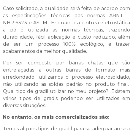
Caso solicitado, a qualidade será feita de acordo com
as especificações técnicas das normas ABNT –
NBR 6323 e ASTM. Enquanto a pintura eletrostática
a pó é utilizada as normas técnicas, trazendo
durabilidade, fácil aplicação e custo reduzido, além
de ser um processo 100% ecológico, e trazer
acabamentos da melhor qualidade.
Por ser composto por barras chatas que são
entrelaçadas a outras barras de formato mais
arredondado, utilizamos o processo eletrosoldado,
não utilizando as soldas padrão no produto final.
Qual tipo de gradil utilizar no meu projeto? Existem
vários tipos de gradis podendo ser utilizados em
diversas situações.
No entanto, os mais comercializados são:
Temos alguns tipos de gradil para se adequar ao seu