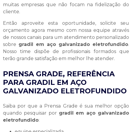
muitas empresas que não focam na fidelização do
cliente.
Então aproveite esta oportunidade, solicite seu
orçamento agora mesmo com nossa equipe através
de nossos canais para um atendimento personalizado
sobre
gradil em aço galvanizado eletrofundido
.
Nosso time dispõe de profissionais formados que
terão grande satisfação em melhor lhe atender.
PRENSA GRADE, REFERÊNCIA
PARA GRADIL EM AÇO
GALVANIZADO ELETROFUNDIDO
Saiba por que a Prensa Grade é sua melhor opção
quando pesquisar por
gradil em aço galvanizado
eletrofundido
:
equipe especializada