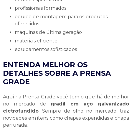
profissionais formados
equipe de montagem para os produtos
oferecidos
máquinas de última geração
materiais eficiente
equipamentos sofisticados
ENTENDA MELHOR OS
DETALHES SOBRE A PRENSA
GRADE
Aqui na Prensa Grade você tem o que há de melhor
no mercado de
gradil em aço galvanizado
eletrofundido
. Sempre de olho no mercado, traz
novidades em itens como chapas expandidas e chapa
perfurada.