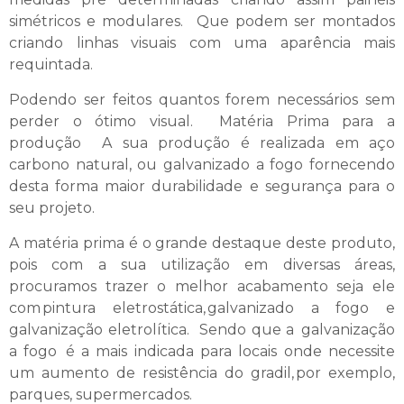
simétricos e modulares. Que podem ser montados
criando linhas visuais com uma aparência mais
requintada.
Podendo ser feitos quantos forem necessários sem
perder o ótimo visual. Matéria Prima para a
produção A sua produção é realizada em aço
carbono natural, ou galvanizado a fogo fornecendo
desta forma maior durabilidade e segurança para o
seu projeto.
A matéria prima é o grande destaque deste produto,
pois com a sua utilização em diversas áreas,
procuramos trazer o melhor acabamento seja ele
com pintura eletrostática, galvanizado a fogo e
galvanização eletrolítica. Sendo que a galvanização
a fogo é a mais indicada para locais onde necessite
um aumento de resistência do gradil, por exemplo,
parques, supermercados.