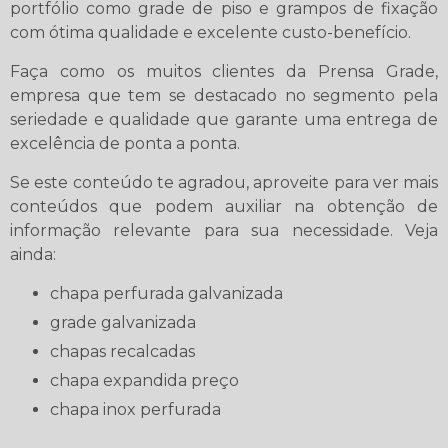
portfólio como grade de piso e grampos de fixação
com ótima qualidade e excelente custo-benefício.
Faça como os muitos clientes da Prensa Grade,
empresa que tem se destacado no segmento pela
seriedade e qualidade que garante uma entrega de
excelência de ponta a ponta.
Se este conteúdo te agradou, aproveite para ver mais
conteúdos que podem auxiliar na obtenção de
informação relevante para sua necessidade. Veja
ainda:
chapa perfurada galvanizada
grade galvanizada
chapas recalcadas
chapa expandida preço
chapa inox perfurada