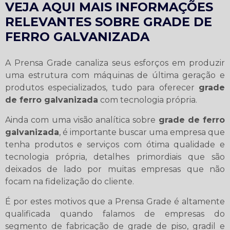
VEJA AQUI MAIS INFORMAÇÕES
RELEVANTES SOBRE GRADE DE
FERRO GALVANIZADA
A Prensa Grade canaliza seus esforços em produzir
uma estrutura com máquinas de última geração e
produtos especializados, tudo para oferecer
grade
de ferro galvanizada
com tecnologia própria.
Ainda com uma visão analítica sobre
grade de ferro
galvanizada
, é importante buscar uma empresa que
tenha produtos e serviços com ótima qualidade e
tecnologia própria, detalhes primordiais que são
deixados de lado por muitas empresas que não
focam na fidelização do cliente.
É por estes motivos que a Prensa Grade é altamente
qualificada quando falamos de empresas do
segmento de fabricação de grade de piso, gradil e