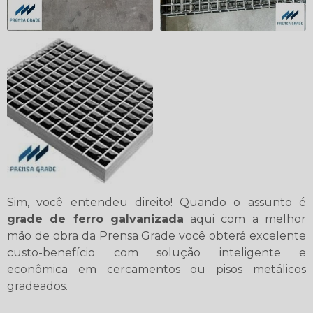
Sim, você entendeu direito! Quando o assunto é
grade de ferro galvanizada
aqui com a melhor
mão de obra da Prensa Grade você obterá excelente
custo-benefício com solução inteligente e
econômica em cercamentos ou pisos metálicos
gradeados.