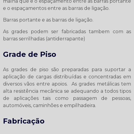
malha que e o espaçamento entre as barras portante
e o espaçamentos entre as barras de ligação.
Barras portante e as barras de ligação.
As grades podem ser fabricadas tambem com as
barras serrilhadas (antiderrapante)
Grade de Piso​
As grades de piso são preparadas para suportar a
aplicação de cargas distribuídas e concentradas em
diversos vãos entre apoios. As grades metálicas tem
alta resistência mecânica se adequando a todos tipos
de aplicações tais como passagem de pessoas,
automóveis, caminhões e empilhadeira.
Fabricação