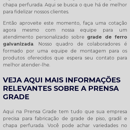
chapa perfurada. Aqui se busca o que há de melhor
para fidelizar nossos clientes.
Então aproveite este momento, faça uma cotação
agora mesmo com nossa equipe para um
atendimento personalizado sobre
grade de ferro
galvanizada
. Nosso quadro de colaboradores é
formado por uma equipe de montagem para os
produtos oferecidos que espera seu contato para
melhor atender-lhe.
VEJA AQUI MAIS INFORMAÇÕES
RELEVANTES SOBRE A PRENSA
GRADE
Aqui na Prensa Grade tem tudo que sua empresa
precisa para fabricação de grade de piso, gradil e
chapa perfurada. Você pode achar variedades no